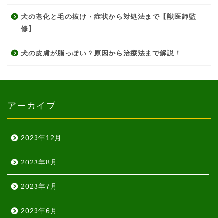
犬の老化と毛の抜け・症状から対処法まで【獣医師監
修】
犬の皮膚が脂っぽい？原因から治療法まで解説！
アーカイブ
2023年12月
2023年8月
2023年7月
2023年6月