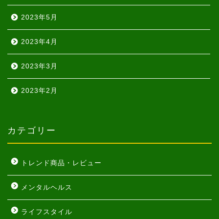
2023年5月
2023年4月
2023年3月
2023年2月
カテゴリー
トレンド商品・レビュー
メンタルヘルス
ライフスタイル