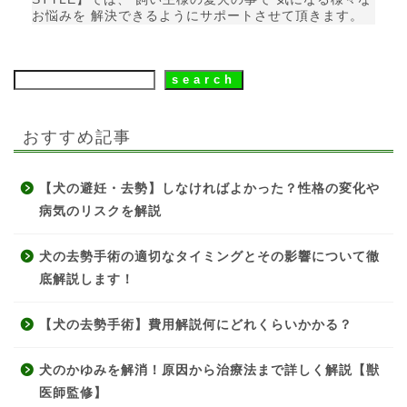
お悩みを 解決できるようにサポートさせて頂きます。
search
おすすめ記事
【犬の避妊・去勢】しなければよかった？性格の変化や
病気のリスクを解説
犬の去勢手術の適切なタイミングとその影響について徹
底解説します！
【犬の去勢手術】費用解説何にどれくらいかかる？
犬のかゆみを解消！原因から治療法まで詳しく解説【獣
医師監修】