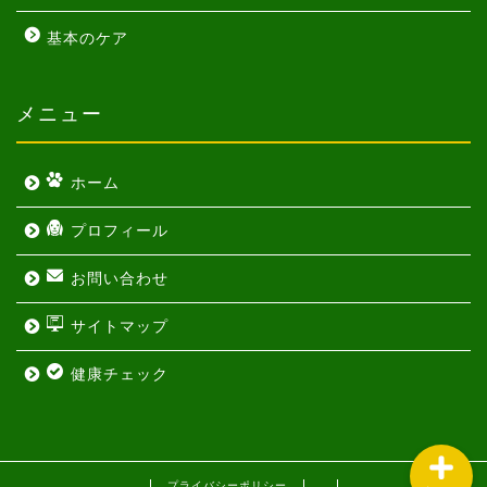
基本のケア
メニュー
ホーム
ホーム
プロフィール
プロフィール
お問い合わせ
お問い合わせ
サイトマップ
サイトマップ
健康チェック
プライバシーポリシー