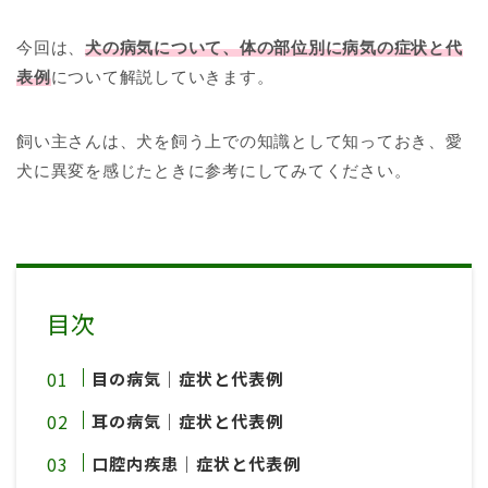
今回は、
犬の病気について、体の部位別に病気の症状と代
表例
について解説していきます。
飼い主さんは、犬を飼う上での知識として知っておき、愛
犬に異変を感じたときに参考にしてみてください。
目次
目の病気｜症状と代表例
耳の病気｜症状と代表例
口腔内疾患｜症状と代表例