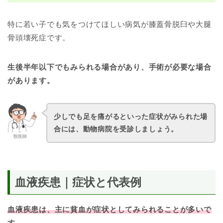
特に若い子でも気をつけてほしい病気が膝蓋骨脱臼や大腿
骨頭壊死症です。
生後半年以下でもみられる場合があり、手術が必要な場合
があります。
少しでも足を痛がるといった症状がみられた場
合には、動物病院を受診しましょう。
獣医師
血液疾患｜症状と代表例
血液疾患は、主に貧血が症状としてみられることが多いで
す。