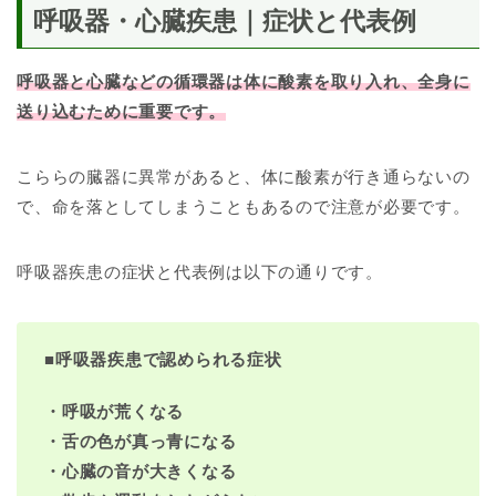
呼吸器・心臓疾患｜症状と代表例
呼吸器と心臓などの循環器は体に酸素を取り入れ、全身に
送り込むために重要です。
こららの臓器に異常があると、体に酸素が行き通らないの
で、命を落としてしまうこともあるので注意が必要です。
呼吸器疾患の症状と代表例は以下の通りです。
■
呼吸器疾患で認められる症状
・呼吸が荒くなる
・舌の色が真っ青になる
・心臓の音が大きくなる