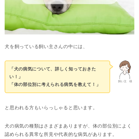
犬を飼っている飼い主さんの中には、
「犬の病気について、詳しく知っておきた
い！」
飼い主 様
「体の部位別に考えられる病気を教えて！」
と思われる方もいらっしゃると思います。
犬の病気の種類はさまざまありますが、体の部位別によく
認められる異常な所見や代表的な病気があります。