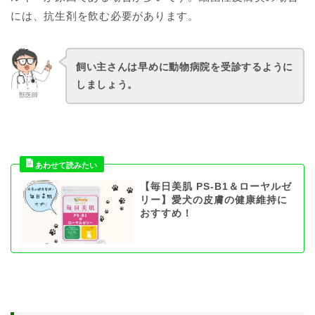
には、抗生剤を飲む必要があります。
飼い主さんは早めに動物病院を受診するように
しましょう。
獣医師
【毎日美肌 PS-B1＆ローヤルゼ
リー】愛犬の皮膚の健康維持に
おすすめ！