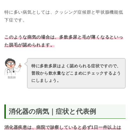
特に多い病気としては、クッシング症候群と甲状腺機能低
下症です。
このような病気の場合は、多飲多尿と毛が薄くなるといっ
た脱毛が認められます。
特に多飲多尿はよく認められる症状ですので、
普段から飲水量などこまめにチェックするよう
獣医師
にしましょう。
消化器の病気｜症状と代表例
消化器疾患は、病院で診察していると必ず1日一件以上は