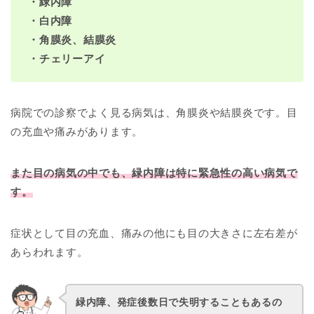
・緑内障
・白内障
・角膜炎、結膜炎
・チェリーアイ
病院での診察でよく見る病気は、角膜炎や結膜炎です。目
の充血や痛みがあります。
また目の病気の中でも、緑内障は特に緊急性の高い病気で
す。
症状として目の充血、痛みの他にも目の大きさに左右差が
あらわれます。
緑内障、発症後数日で失明することもあるの