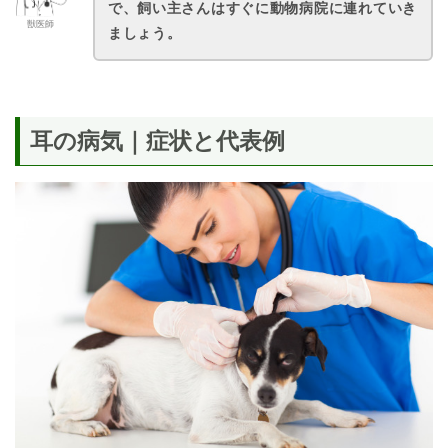
で、飼い主さんはすぐに動物病院に連れていき
獣医師
ましょう。
耳の病気｜症状と代表例