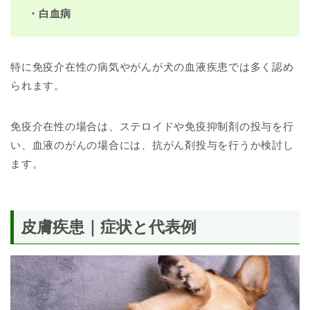
・白血病
特に免疫介在性の病気やがんが犬の血液疾患では多く認め
られます。
免疫介在性の場合は、ステロイドや免疫抑制剤の投与を行
い、血液のがんの場合には、抗がん剤投与を行うか検討し
ます。
皮膚疾患｜症状と代表例