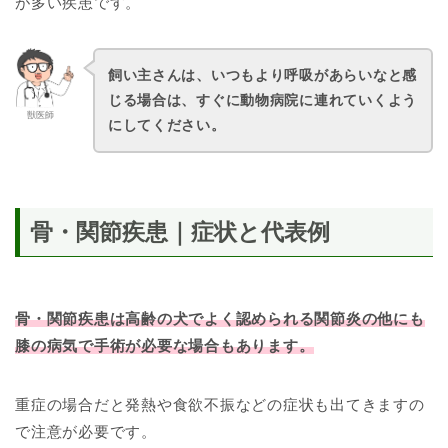
が多い疾患です。
飼い主さんは、いつもより呼吸があらいなと感
じる場合は、すぐに動物病院に連れていくよう
獣医師
にしてください。
骨・関節疾患｜症状と代表例
骨・関節疾患は高齢の犬でよく認められる関節炎の他にも
膝の病気で手術が必要な場合もあります。
重症の場合だと発熱や食欲不振などの症状も出てきますの
で注意が必要です。