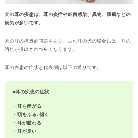
犬の耳の疾患は、耳の炎症や細菌感染、異物、腫瘍などの
病気が多いです。
犬の耳の構造的問題もあり、垂れ耳の犬の場合には、耳の
汚れが排出されづらくなります。
耳の疾患の症状と代表例は以下の通りです。
■
耳の疾患の症状
・耳を痒がる
・頭をふる､傾く
・耳が腫れる
・耳が臭い