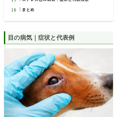
まとめ
目の病気｜症状と代表例