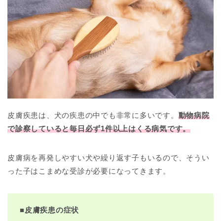
皮膚疾患は、犬の疾患の中でも非常に多いです。
動物病院
で診察していると毎日必ず1件以上はくる病気です。
皮膚病を再発しやすい犬や繰り返す子もいるので、そうい
った子はこまめな受診が必要になってきます。
■
皮膚疾患の症状