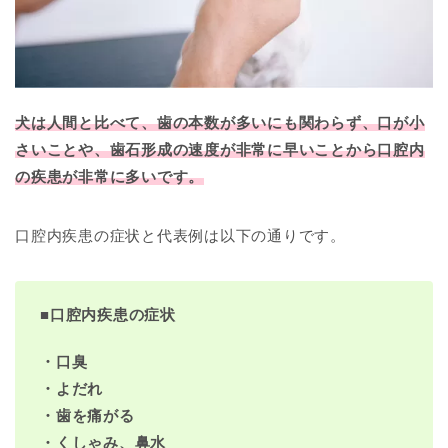
犬は人間と比べて、歯の本数が多いにも関わらず、口が小
さいことや、歯石形成の速度が非常に早いことから口腔内
の疾患が非常に多いです。
口腔内疾患の症状と代表例は以下の通りです。
■
口腔内疾患の症状
・口臭
・よだれ
・歯を痛がる
・くしゃみ、鼻水