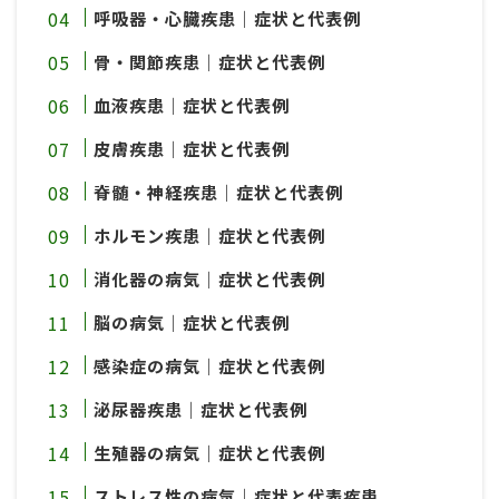
呼吸器・心臓疾患｜症状と代表例
骨・関節疾患｜症状と代表例
血液疾患｜症状と代表例
皮膚疾患｜症状と代表例
脊髄・神経疾患｜症状と代表例
ホルモン疾患｜症状と代表例
消化器の病気｜症状と代表例
脳の病気｜症状と代表例
感染症の病気｜症状と代表例
泌尿器疾患｜症状と代表例
生殖器の病気｜症状と代表例
ストレス性の病気｜症状と代表疾患