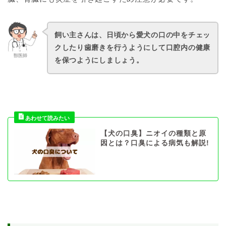
飼い主さんは、日頃から愛犬の口の中をチェッ
クしたり歯磨きを行うようにして口腔内の健康
獣医師
を保つようにしましょう。
【犬の口臭】ニオイの種類と原
因とは？口臭による病気も解説!