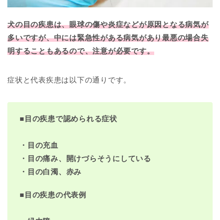
犬の目の疾患は、眼球の傷や炎症などが原因となる病気が
多いですが、中には緊急性がある病気があり最悪の場合失
明することもあるので、注意が必要です。
症状と代表疾患は以下の通りです。
■
目の疾患で認められる症状
・目の充血
・目の痛み、開けづらそうにしている
・目の白濁、赤み
■
目の疾患の代表例