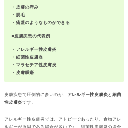
・皮膚の痒み
・脱毛
・瘡蓋のようなものができる
■
皮膚疾患の代表例
・アレルギー性皮膚炎
・細菌性皮膚炎
・マラセチア性皮膚炎
・皮膚腫瘍
皮膚疾患で圧倒的に多いのが、
アレルギー性皮膚炎
と
細菌
性皮膚炎
です。
アレルギー性皮膚炎では、アトピーであったり、食物アレ
ルギーが原因である場合が多いです。細菌性皮膚炎の場合