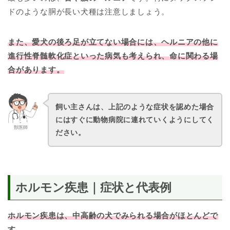
ドのような胴が長い犬種は注意しましょう。
また、愛犬の後ろ足が立てない場合には、ヘルニアの他に
進行性脊髄軟化症といった病気も考えられ、命に関わる場
合があります。
飼い主さんは、上記のような症状を認めた場合
にはすぐに動物病院に連れていくようにしてく
獣医師
ださい。
ホルモン疾患｜症状と代表例
ホルモン疾患は、中高齢の犬でみられる場合がほとんどで
す
。