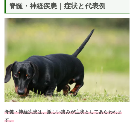
脊髄・神経疾患｜症状と代表例
脊髄・神経疾患は、激しい痛みが症状としてあらわれま
す
。