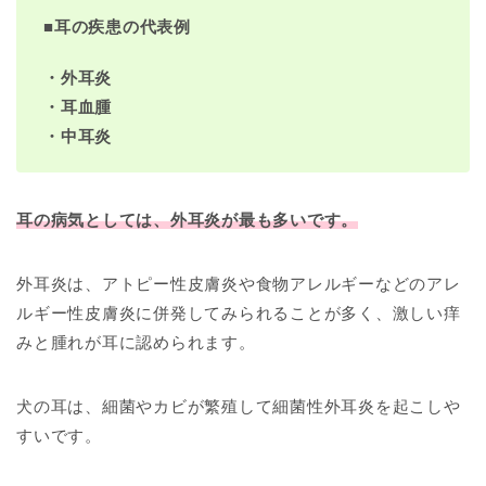
■耳の疾患の代表例
・外耳炎
・耳血腫
・中耳炎
耳の病気としては、外耳炎が最も多いです。
外耳炎は、アトピー性皮膚炎や食物アレルギーなどのアレ
ルギー性皮膚炎に併発してみられることが多く、激しい痒
みと腫れが耳に認められます。
犬の耳は、細菌やカビが繁殖して細菌性外耳炎を起こしや
すいです。