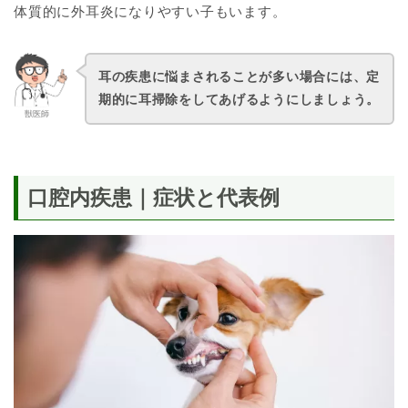
体質的に外耳炎になりやすい子もいます。
耳の疾患に悩まされることが多い場合には、定
期的に耳掃除をしてあげるようにしましょう。
獣医師
口腔内疾患｜症状と代表例