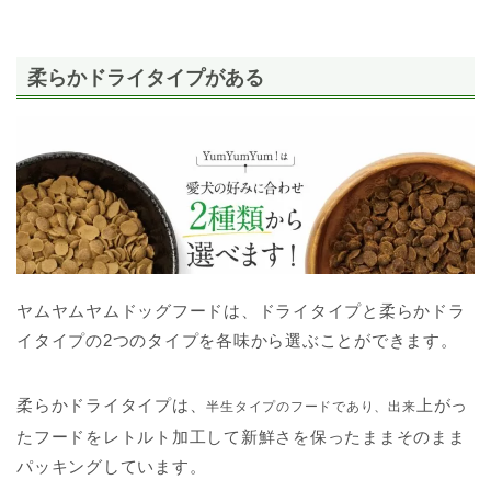
柔らかドライタイプがある
ヤムヤムヤムドッグフードは、ドライタイプと柔らかドラ
イタイプの2つのタイプを各味から選ぶことができます。
柔らかドライタイプは、
上がっ
半生タイプのフードであり、出来
たフードをレトルト加工して新鮮さを保ったままそのまま
パッキングしています。