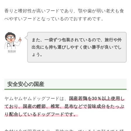
香りと嗜好性が高いフードであり、顎や歯が弱い老犬も食
べやすいフードとなっているのでおすすめです。
また、一袋ずつ包装されているので、旅行や外
出先にも持ち運びしやすく使い勝手が良いでし
獣医師
ょう。
安全安心の国産
ヤムヤムヤムドッグフードは、
国産若鶏を30％以上使用し
ており、国産の鰹節、椎茸、昆布などで旨味成分をたっぷ
り配合しているドッグフードです。