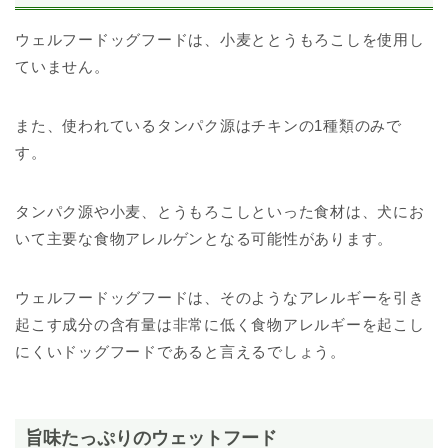
ウェルフードッグフードは、小麦ととうもろこしを使用し
ていません。
また、使われているタンパク源はチキンの1種類のみで
す。
タンパク源や小麦、とうもろこしといった食材は、犬にお
いて主要な食物アレルゲンとなる可能性があります。
ウェルフードッグフードは、そのようなアレルギーを引き
起こす成分の含有量は非常に低く食物アレルギーを起こし
にくいドッグフードであると言えるでしょう。
旨味たっぷりのウェットフード