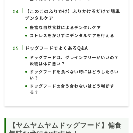
【このこのふりかけ】ふりかけるだけで簡単
デンタルケア
豊富な自然食材によるデンタルケア
ストレスをかけずにデンタルケアを行える
ドッグフードでよくあるQ&A
ドッグフードは、グレインフリーがいいの？
穀物は体に悪い？
ドッグフードを食べない時にはどうしたらい
い？
ドッグフードの合う合わないはどう判断す
る？
【ヤムヤムヤムドッグフード】偏食