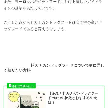
また、ヨーロッパのペットフードにおける厳しいガイドラ
インの基準を満たしています。
こうした点からもカナガンドッグフードは安全性の高いド
ッグフードであると言えるでしょう。
⇩⇩カナガンドッグフードについて更に詳し
く知りたい方
⇩⇩
【必見！】カナガンドッグフー
ドの4つの特徴とおすすめの犬
は？