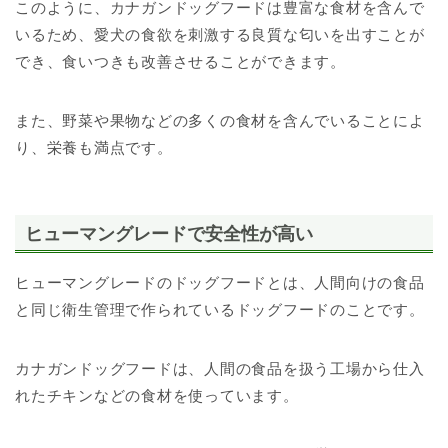
このように、カナガンドッグフードは豊富な食材を含んで
いるため、愛犬の食欲を刺激する良質な匂いを出すことが
でき、食いつきも改善させることができます。
また、野菜や果物などの多くの食材を含んでいることによ
り、栄養も満点です。
ヒューマングレードで安全性が高い
ヒューマングレードのドッグフードとは、人間向けの食品
と同じ衛生管理で作られているドッグフードのことです。
カナガンドッグフードは、人間の食品を扱う工場から仕入
れたチキンなどの食材を使っています。