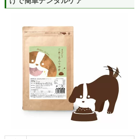
けで簡単デンタルケア