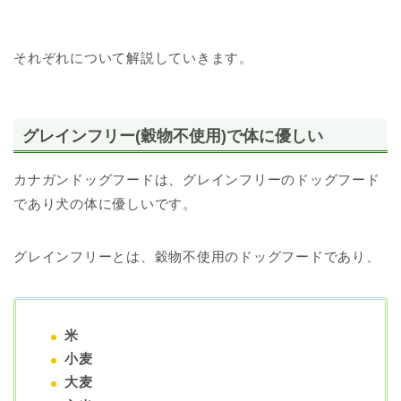
それぞれについて解説していきます。
グレインフリー(穀物不使用)で体に優しい
カナガンドッグフードは、グレインフリーのドッグフード
であり犬の体に優しいです。
グレインフリーとは、穀物不使用のドッグフードであり、
米
小麦
大麦