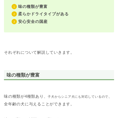
味の種類が豊富
柔らかドライタイプがある
安心安全の国産
それぞれについて解説していきます。
味の種類が豊富
味の種類が4種類あり、
、
子犬からシニア犬にも対応しているので
全年齢の犬に与えることができます。