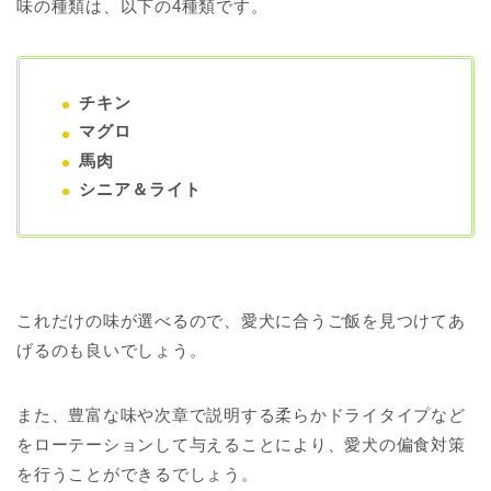
味の種類は、以下の4種類です。
チキン
マグロ
馬肉
シニア＆ライト
これだけの味が選べるので、愛犬に合うご飯を見つけてあ
げるのも良いでしょう。
また、豊富な味や次章で説明する柔らかドライタイプなど
をローテーションして与えることにより、愛犬の偏食対策
を行うことができるでしょう。