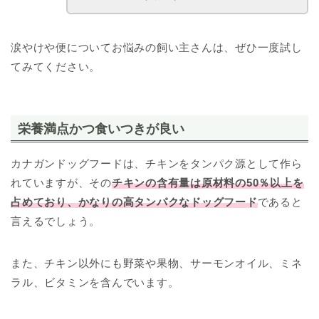
涙やけや便についてお悩みの飼い主さんは、ぜひ一度試し
てみてください。
栄養満点かつ食いつきが良い
カナガンドッグフードは、チキンをタンパク源として作ら
れていますが、その
チキンの含有量は原材料の50％以上を
占めており、かなりの高タンパクなドッグフード
であると
言えるでしょう。
また、チキン以外にも野菜や果物、サーモンオイル、ミネ
ラル、ビタミンを含んでいます。