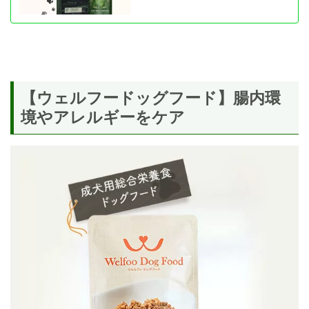
【ウェルフードッグフード】腸内環
境やアレルギーをケア