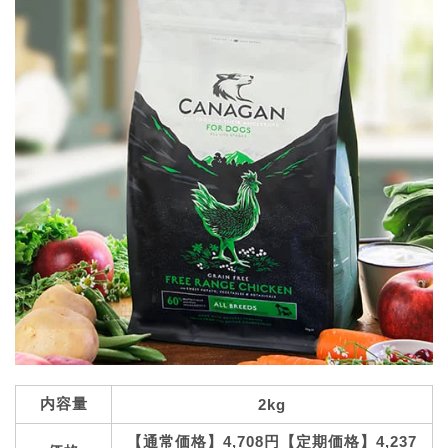
内容量
2kg
【通常価格】4,708円【定期価格】4,237