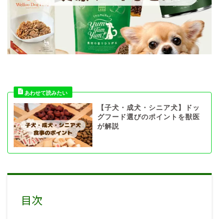
【子犬・成犬・シニア犬】ドッ
グフード選びのポイントを獣医
が解説
目次