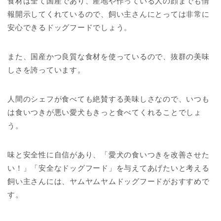
食材は全て国産であり、産地や作っている人の顔までも情
報開示してくれているので、飼い主さんにとっては非常に
安心できるドッグフードでしょう。
また、国産かつ良質な食材を使っているので、抜群の美味
しさを誇っています。
人間のシェフが食べても絶賛する美味しさなので、いつも
は食いつきが悪い愛犬もきっと食べてくれることでしょ
う。
味と安全性に自信があり、「愛犬の食いつきを改善させた
い！」「安全なドッグフード」を与えてあげたいと考える
飼い主さんには、ヤムヤムヤムドッグフードがおすすめで
す。