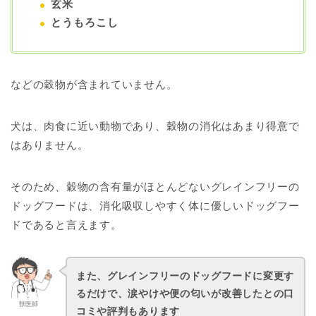
玄米
とうもろこし
などの穀物が含まれていません。
犬は、肉食に近い動物であり、穀物の消化はあまり得意で
はありません。
そのため、穀物の含有量がほとんどないグレインフリーの
ドッグフードは、消化吸収しやすく体に優しいドッグフー
ドであると言えます。
また、グレインフリーのドッグフードに変更す
るだけで、涙やけや便の匂いが改善したとの口
獣医師
コミや評判もあります