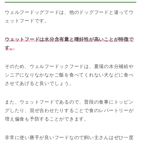
ウェルフードッグフードは、他のドッグフードと違ってウ
ェットフードです。
ウェットフードは水分含有量と嗜好性が高いことが特徴で
す。
そのため、ウェルフードックフードは、夏場の水分補給や
シニアになりなかなかご飯を食べてくれない犬などに食べ
させてあげると良いでしょう。
また、ウェットフードであるので、普段の食事にトッピン
グしたり、混ぜ合わせたりすることで食のレパートリーが
増え偏食も予防することができます。
非常に使い勝手が良いフードなので飼い主さんはぜひ一度