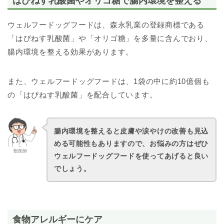
はぴねす乳酸菌やオリゴ糖で腸内環境を整える
ウェルフードッグフードは、森永乳業の登録商標である
「はぴねす乳酸菌」や「オリゴ糖」を多量に含んでおり、
腸内環境を整える効果があります。
また、ウェルフードッグフードは、1袋の中に約10億個も
の「はぴねす乳酸菌」を配合しています。
腸内環境を整えると皮膚や涙やけの改善も見込
める可能性もありますので、お悩みの方はぜひ
獣医師
ウェルフードッグフードを使ってあげると良い
でしょう。
食物アレルギーにケア