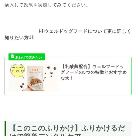
購入して効果を実感してみてください。
⇩⇩ウェルドッグフードについて更に詳しく
知りたい方
⇩⇩
【乳酸菌配合】ウェルフードッ
グフードの5つの特徴とおすすめ
な犬！
【このこのふりかけ】ふりかけるだ