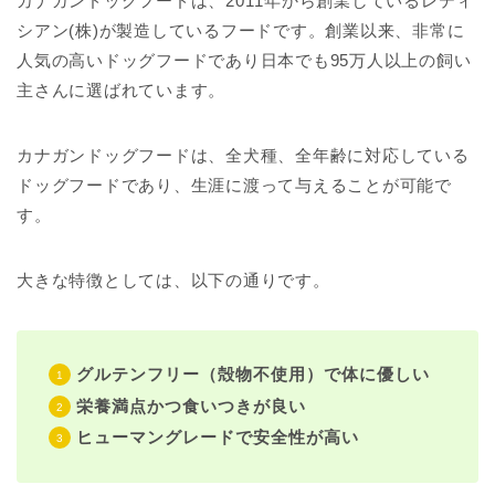
カナガンドッグフードは、2011年から創業しているレティ
シアン(株)が製造しているフードです。創業以来、非常に
人気の高いドッグフードであり日本でも95万人以上の飼い
主さんに選ばれています。
カナガンドッグフードは、全犬種、全年齢に対応している
ドッグフードであり、生涯に渡って与えることが可能で
す。
大きな特徴としては、以下の通りです。
グルテンフリー（殻物不使用）で体に優しい
栄養満点かつ食いつきが良い
ヒューマングレードで安全性が高い