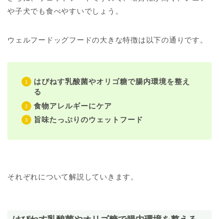
や子犬でも食べやすいでしょう。
ウェルフードッグフードの大きな特徴は以下の通りです。
はぴねす乳酸菌やオリゴ糖で腸内環境を整え
る
食物アレルギーにケア
旨味たっぷりのウェットフード
それぞれについて解説していきます。