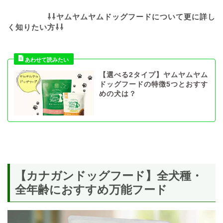
⇩⇩ヤムヤムヤムドッグフードについて更に詳し
く知りたい方
⇩⇩
【選べる2タイプ】ヤムヤムヤム
ドッグフードの特徴5つとおすす
めの犬は？
【カナガンドッグフード】全犬種・
全年齢におすすめ万能フード