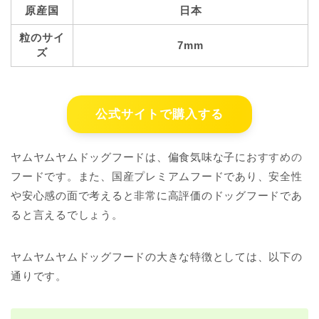
原産国
日本
粒のサイ
7mm
ズ
公式サイトで購入する
ヤムヤムヤムドッグフードは、偏食気味な子におすすめの
フードです。また、国産プレミアムフードであり、安全性
や安心感の面で考えると非常に高評価のドッグフードであ
ると言えるでしょう。
ヤムヤムヤムドッグフードの大きな特徴としては、以下の
通りです。